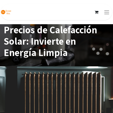
Precios de Calefacción
Solar: Invierte en
Energía Limpia